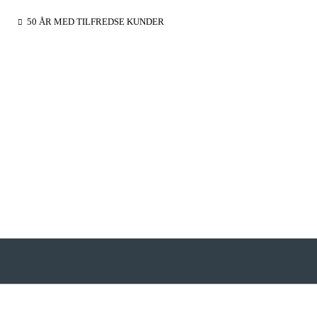
50 ÅR MED TILFREDSE KUNDER