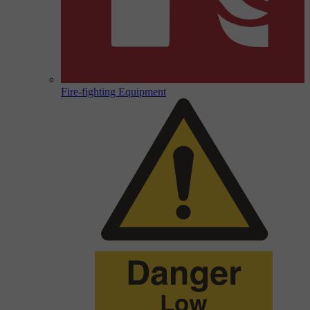
Fire-fighting Equipment