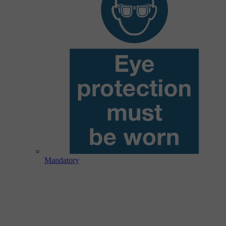
Mandatory