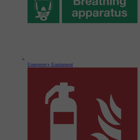
Emergency Equipment