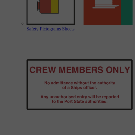
Safety Pictograms Sheets