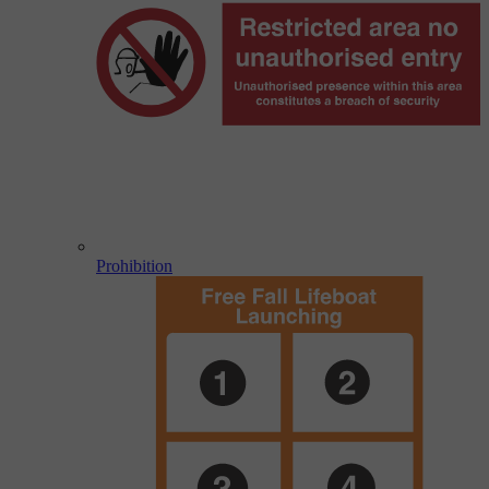
Prohibition