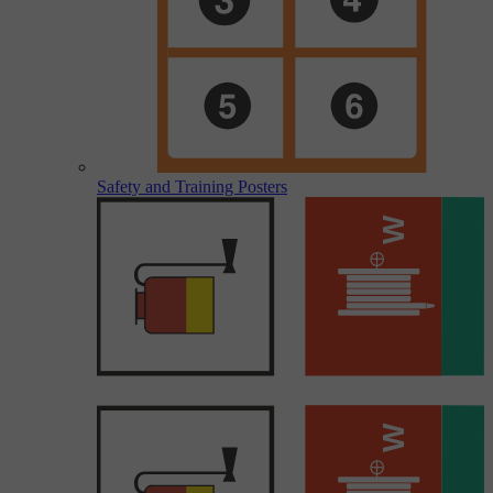
Safety and Training Posters