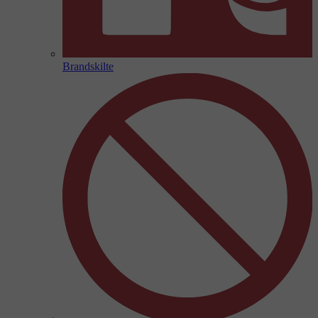
Brandskilte