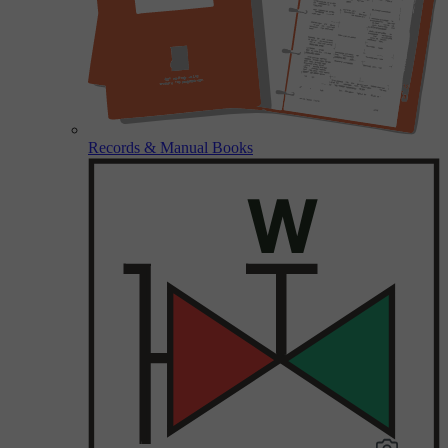
Records & Manual Books