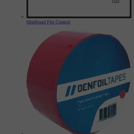
Shipboard Fire Control