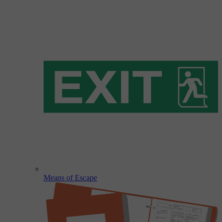
Means of Escape