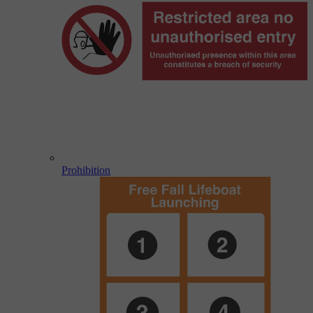
Prohibition