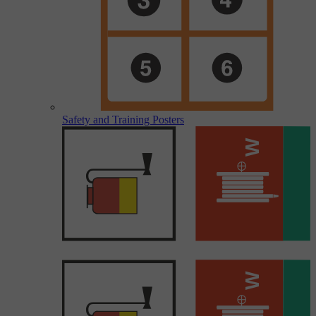
Safety and Training Posters