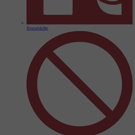
Brandskilte