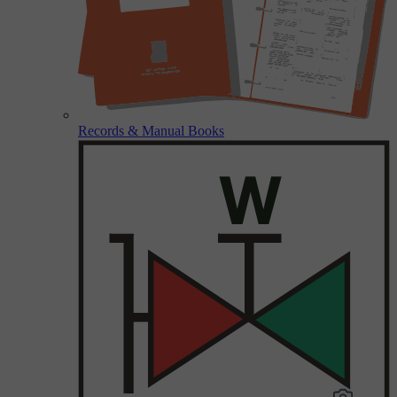
Records & Manual Books