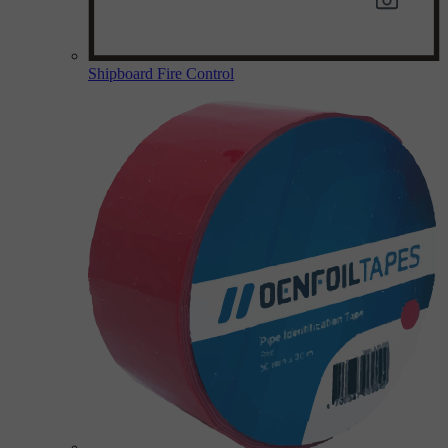
Shipboard Fire Control