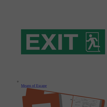
Means of Escape