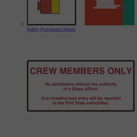
Safety Pictograms Sheets