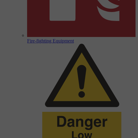
Fire-fighting Equipment