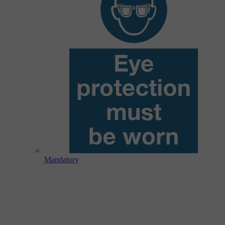
Mandatory