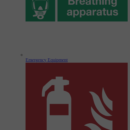
Emergency Equipment