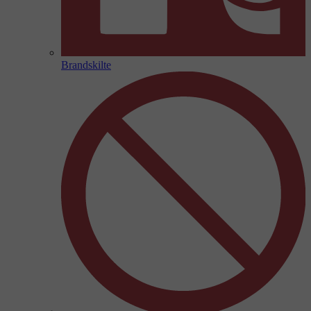
Brandskilte