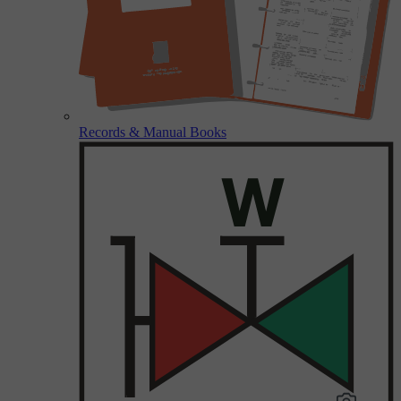
Records & Manual Books