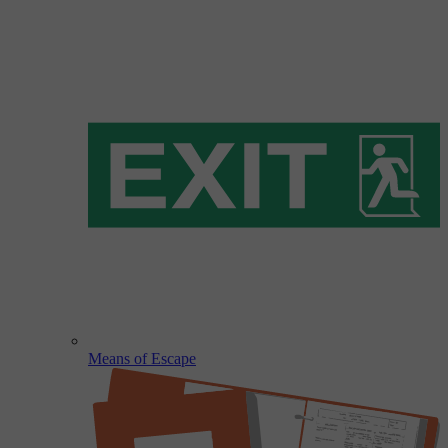
Means of Escape