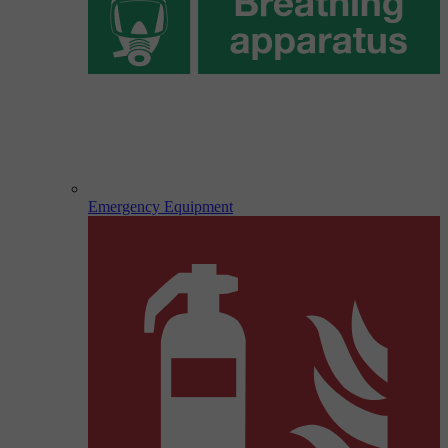
Emergency Equipment