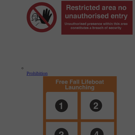
Prohibition