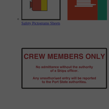
Safety Pictograms Sheets