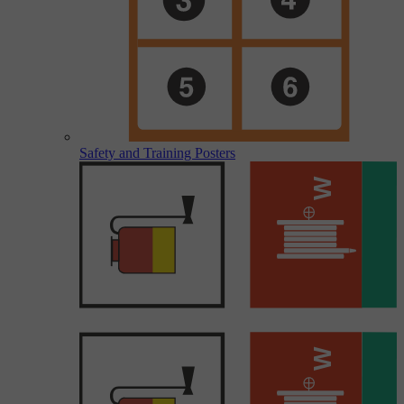
Safety and Training Posters