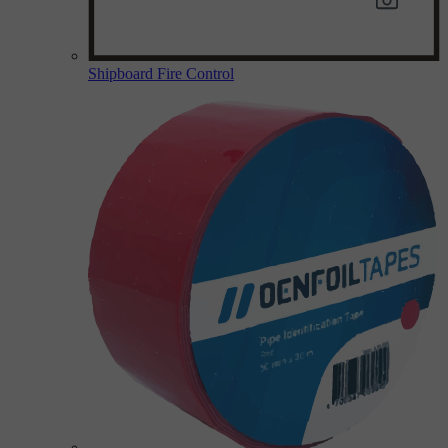
Shipboard Fire Control