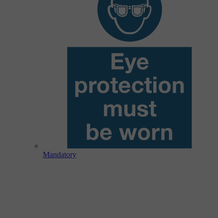
Mandatory