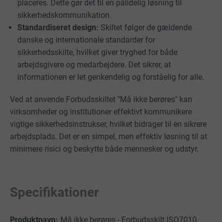
placeres. Dette gør det til en pålidelig løsning til
sikkerhedskommunikation.
Standardiseret design:
Skiltet følger de gældende
danske og internationale standarder for
sikkerhedsskilte, hvilket giver tryghed for både
arbejdsgivere og medarbejdere. Det sikrer, at
informationen er let genkendelig og forståelig for alle.
Ved at anvende Forbudsskiltet "Må ikke berøres" kan
virksomheder og institutioner effektivt kommunikere
vigtige sikkerhedsinstrukser, hvilket bidrager til en sikrere
arbejdsplads. Det er en simpel, men effektiv løsning til at
minimere risici og beskytte både mennesker og udstyr.
Specifikationer
Må ikke berøres - Forbudsskilt ISO7010