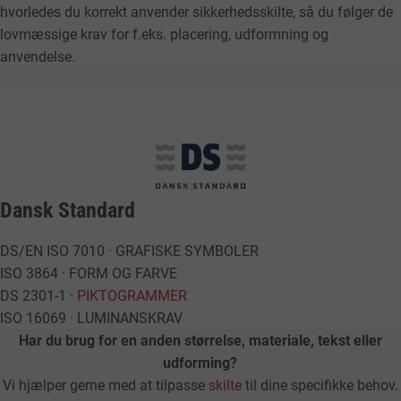
hvorledes du korrekt anvender sikkerhedsskilte, så du følger de
lovmæssige krav for f.eks. placering, udformning og
anvendelse.
Dansk Standard
DS/EN ISO 7010 · GRAFISKE SYMBOLER
ISO 3864 · FORM OG FARVE
DS 2301-1 ·
PIKTOGRAMMER
ISO 16069 · LUMINANSKRAV
Har du brug for en anden størrelse, materiale, tekst eller
udforming?
Vi hjælper gerne med at tilpasse
skilte
til dine specifikke behov.