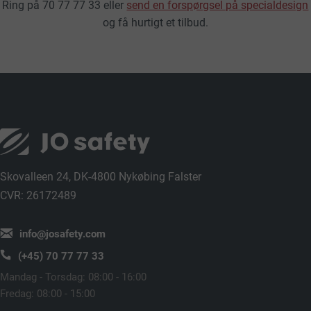
Ring på 70 77 77 33 eller
send en forspørgsel på specialdesign
og få hurtigt et tilbud.
Skovalleen 24, DK-4800 Nykøbing Falster
CVR: 26172489
info@josafety.com
(+45) 70 77 77 33
Mandag - Torsdag: 08:00 - 16:00
Fredag: 08:00 - 15:00