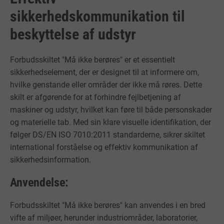
sikkerhedskommunikation til
beskyttelse af udstyr
Forbudsskiltet "Må ikke berøres" er et essentielt
sikkerhedselement, der er designet til at informere om,
hvilke genstande eller områder der ikke må røres. Dette
skilt er afgørende for at forhindre fejlbetjening af
maskiner og udstyr, hvilket kan føre til både personskader
og materielle tab. Med sin klare visuelle identifikation, der
følger DS/EN ISO 7010:2011 standarderne, sikrer skiltet
international forståelse og effektiv kommunikation af
sikkerhedsinformation.
Anvendelse:
Forbudsskiltet "Må ikke berøres" kan anvendes i en bred
vifte af miljøer, herunder industriområder, laboratorier,