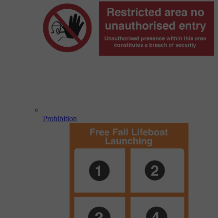
Prohibition