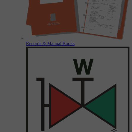
Records & Manual Books