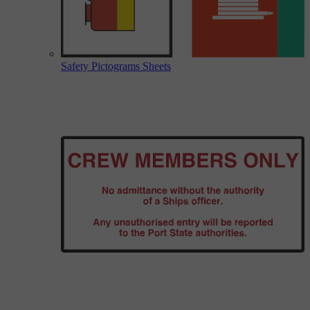
Safety Pictograms Sheets