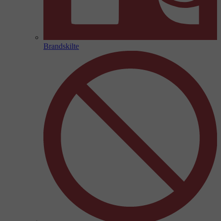
Brandskilte