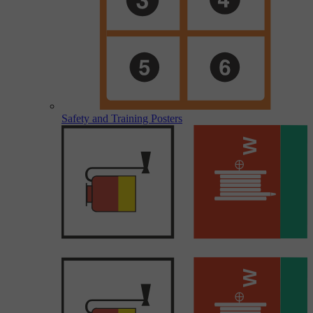
Safety and Training Posters