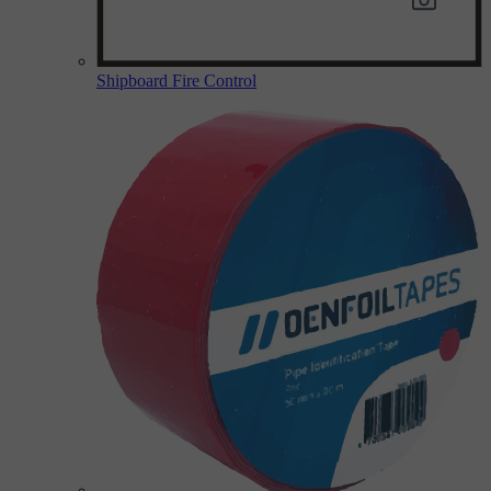
Shipboard Fire Control