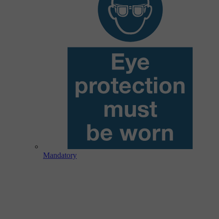
Mandatory