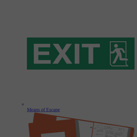
Means of Escape