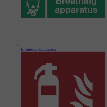
Emergency Equipment