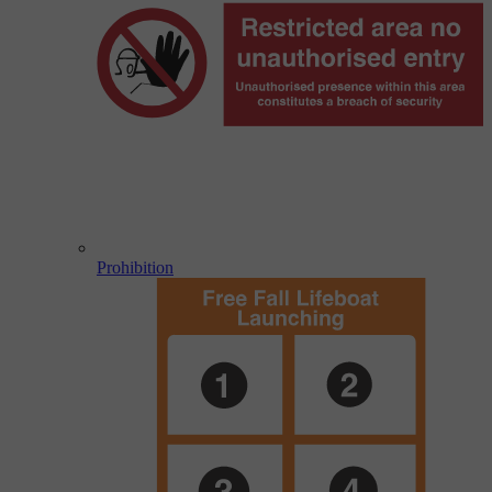
Prohibition