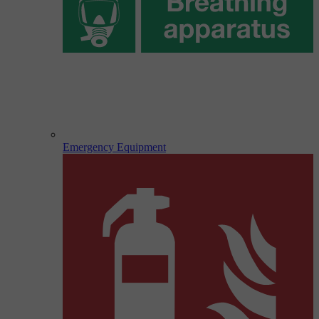
Emergency Equipment