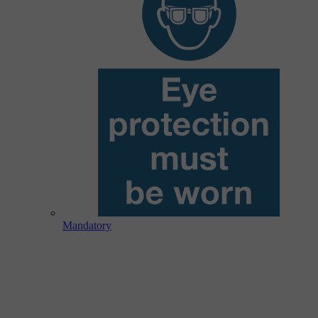
Mandatory