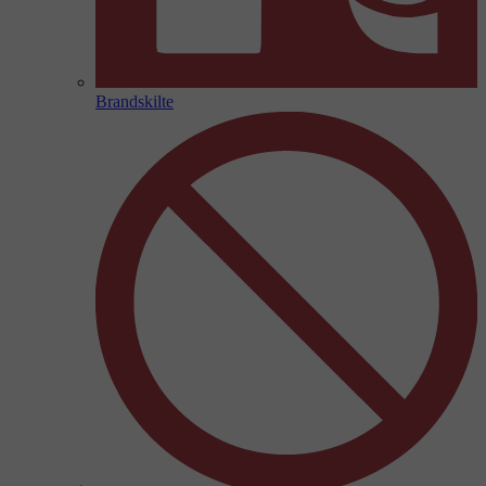
Brandskilte