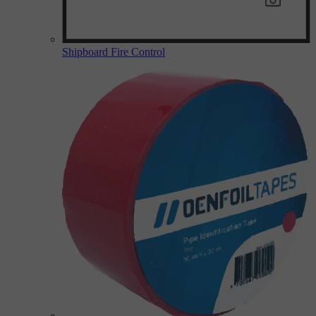
Shipboard Fire Control