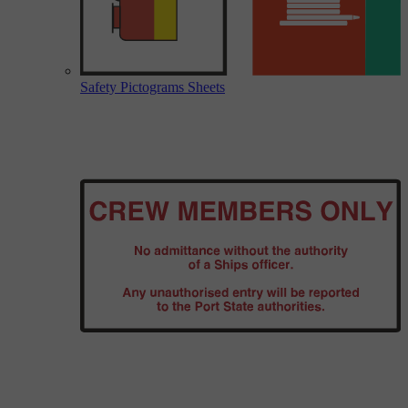
Safety Pictograms Sheets