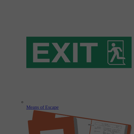
Means of Escape