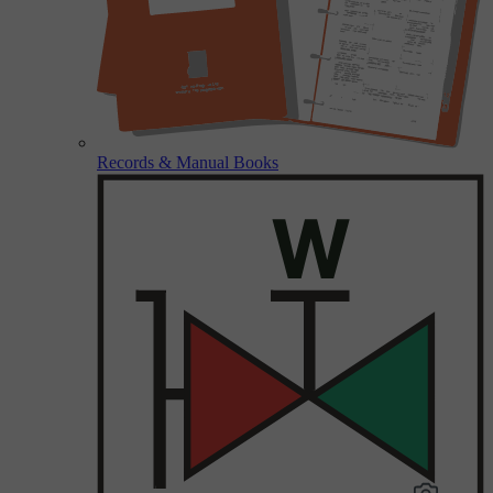
Records & Manual Books