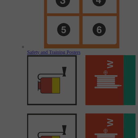
Safety and Training Posters