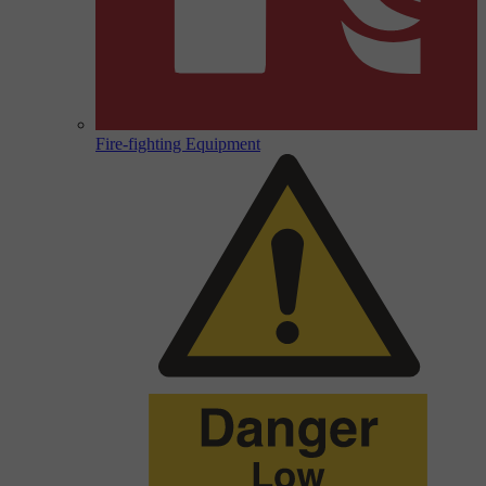
Fire-fighting Equipment