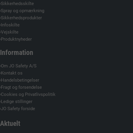
Sikkerhedsskilte
Spray og opmærkning
Sikkerhedsprodukter
Infoskilte
Vejskilte
Produktnyheder
Information
Om JO Safety A/S
Kontakt os
Handelsbetingelser
Fragt og forsendelse
Cookies og Privatlivspolitik
Ledige stillinger
JO Safety forside
Aktuelt