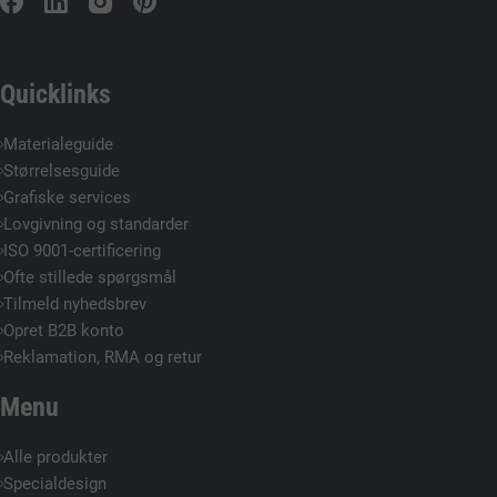
Quicklinks
Materialeguide
Størrelsesguide
Grafiske services
Lovgivning og standarder
ISO 9001-certificering
Ofte stillede spørgsmål
Tilmeld nyhedsbrev
Opret B2B konto
Reklamation, RMA og retur
Menu
Alle produkter
Specialdesign