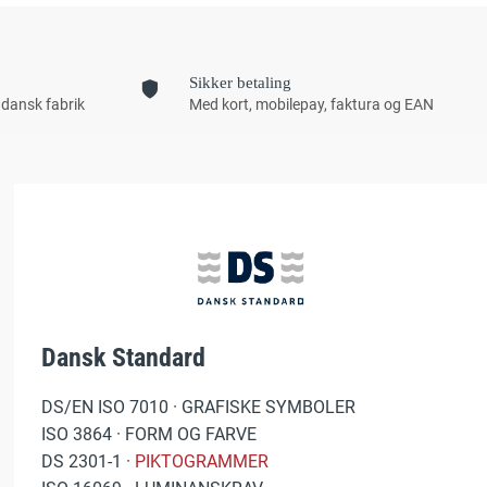
Sikker betaling
 dansk fabrik
Med kort, mobilepay, faktura og EAN
Dansk Standard
DS/EN ISO 7010 · GRAFISKE SYMBOLER
ISO 3864 · FORM OG FARVE
DS 2301-1 ·
PIKTOGRAMMER