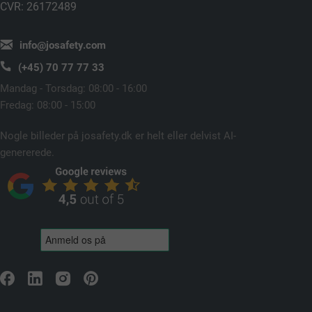
CVR: 26172489
info@josafety.com
(+45) 70 77 77 33
Mandag - Torsdag: 08:00 - 16:00
Fredag: 08:00 - 15:00
Nogle billeder på josafety.dk er helt eller delvist AI-
genererede.