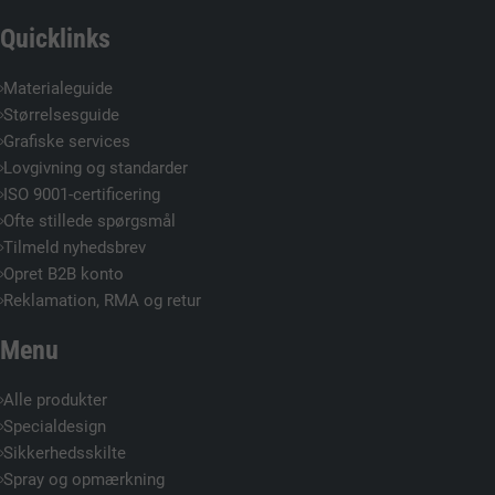
Quicklinks
Materialeguide
Størrelsesguide
Grafiske services
Lovgivning og standarder
ISO 9001-certificering
Ofte stillede spørgsmål
Tilmeld nyhedsbrev
Opret B2B konto
Reklamation, RMA og retur
Menu
Alle produkter
Specialdesign
Sikkerhedsskilte
Spray og opmærkning