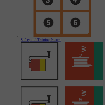
Safety and Training Posters