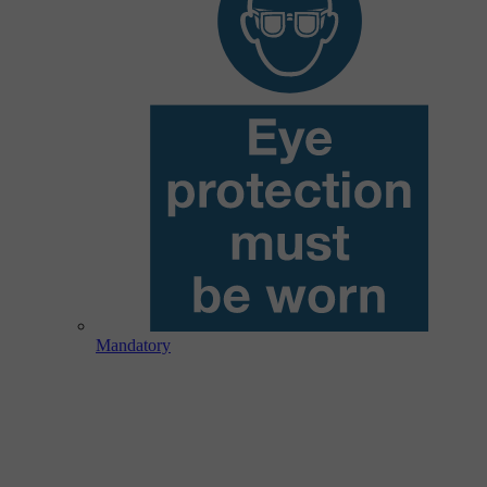
Mandatory