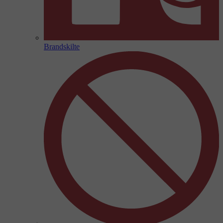
Brandskilte