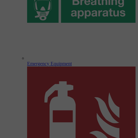
Emergency Equipment