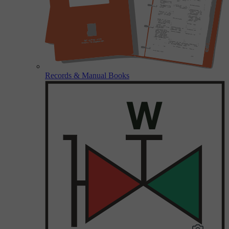
Records & Manual Books