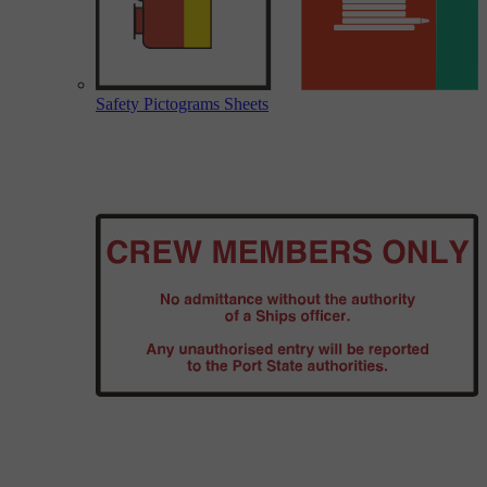
Safety Pictograms Sheets