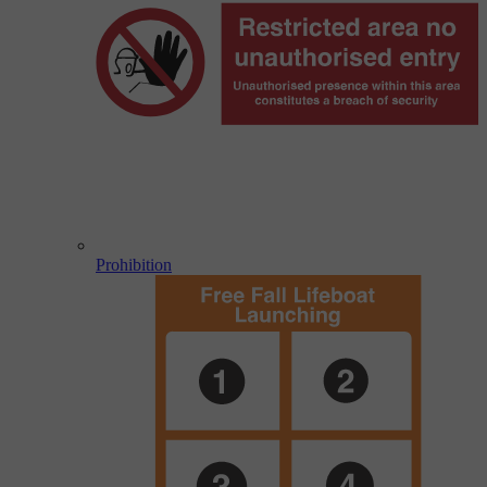
Prohibition