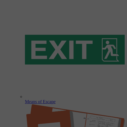
Means of Escape