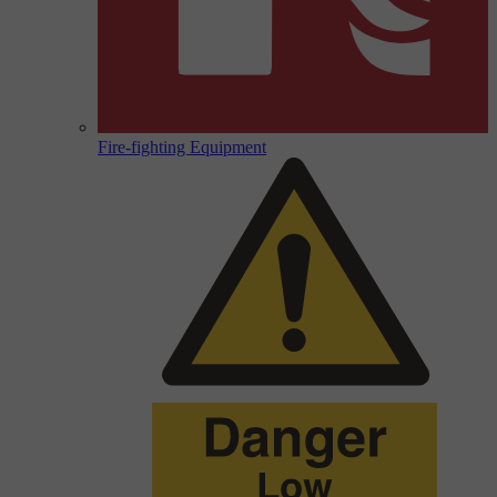
Fire-fighting Equipment