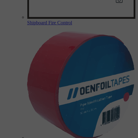
Shipboard Fire Control