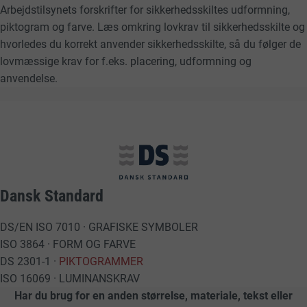
Arbejdstilsynets forskrifter for sikkerhedsskiltes udformning,
piktogram og farve. Læs omkring lovkrav til sikkerhedsskilte og
hvorledes du korrekt anvender sikkerhedsskilte, så du følger de
lovmæssige krav for f.eks. placering, udformning og
anvendelse.
Dansk Standard
DS/EN ISO 7010 · GRAFISKE SYMBOLER
ISO 3864 · FORM OG FARVE
DS 2301-1 ·
PIKTOGRAMMER
ISO 16069 · LUMINANSKRAV
Har du brug for en anden størrelse, materiale, tekst eller