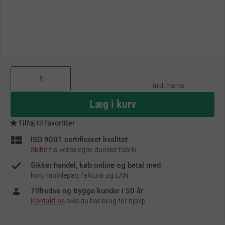
Læg i kurv
Tilføj til favoritter
ISO 9001 certificeret kvalitet
Skilte
fra vores egen danske fabrik
Sikker handel, køb online og betal med
kort, mobilepay, faktura og EAN
Tilfredse og trygge kunder i 50 år
Kontakt os
hvis du har brug for hjælp