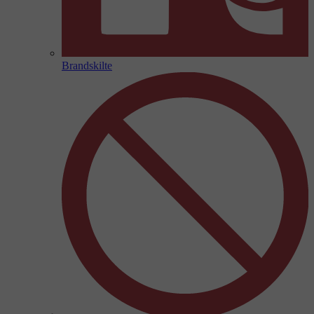
Brandskilte