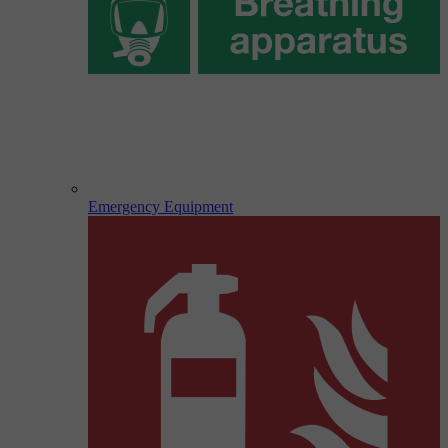
Emergency Equipment