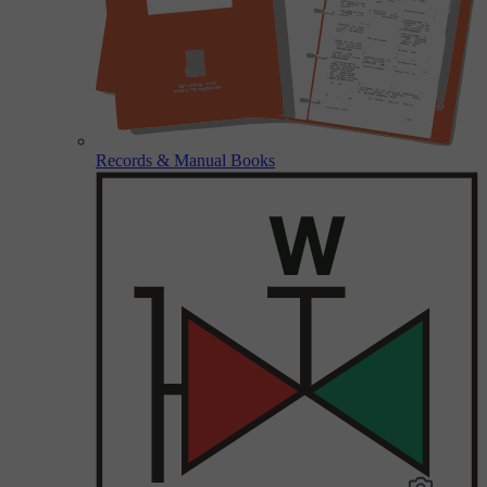
Records & Manual Books