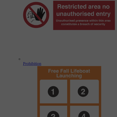
Prohibition