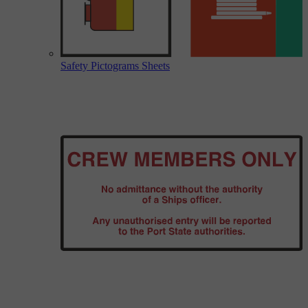
Safety Pictograms Sheets