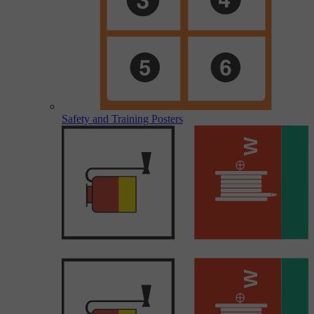
Safety and Training Posters