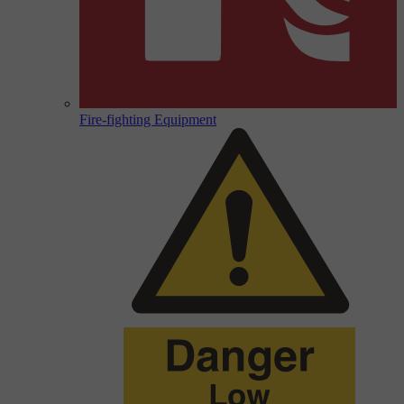
Fire-fighting Equipment