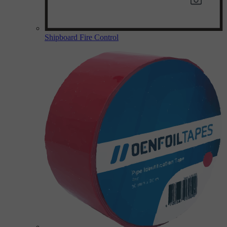
Shipboard Fire Control