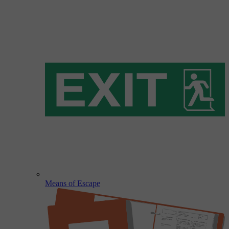
Means of Escape