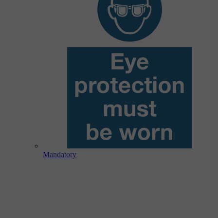
Mandatory