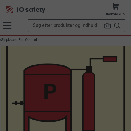
Indkøbskurv
Shipboard Fire Control