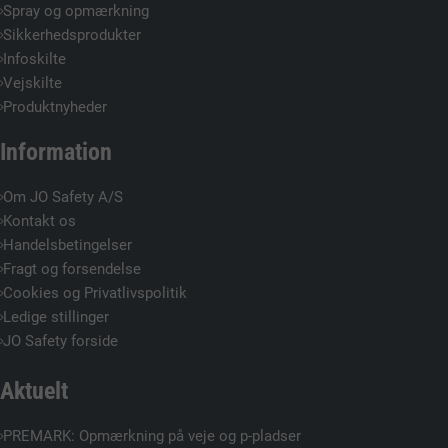
Spray og opmærkning
Sikkerhedsprodukter
Infoskilte
Vejskilte
Produktnyheder
Information
Om JO Safety A/S
Kontakt os
Handelsbetingelser
Fragt og forsendelse
Cookies og Privatlivspolitik
Ledige stillinger
JO Safety forside
Aktuelt
PREMARK: Opmærkning på veje og p-pladser