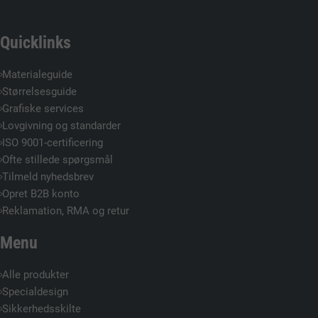
Quicklinks
Materialeguide
Størrelsesguide
Grafiske services
Lovgivning og standarder
ISO 9001-certificering
Ofte stillede spørgsmål
Tilmeld nyhedsbrev
Opret B2B konto
Reklamation, RMA og retur
Menu
Alle produkter
Specialdesign
Sikkerhedsskilte