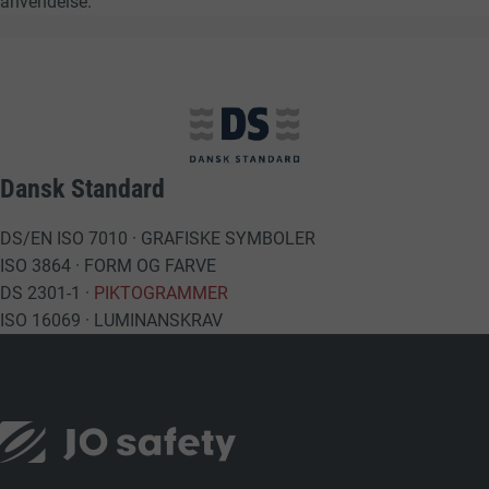
anvendelse.
Dansk Standard
DS/EN ISO 7010 · GRAFISKE SYMBOLER
ISO 3864 · FORM OG FARVE
DS 2301-1 ·
PIKTOGRAMMER
ISO 16069 · LUMINANSKRAV