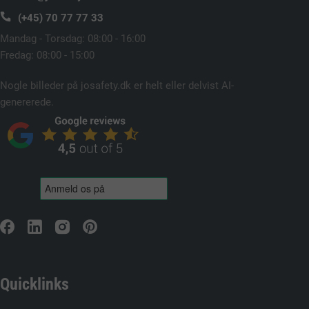
(+45) 70 77 77 33
Mandag - Torsdag: 08:00 - 16:00
Fredag: 08:00 - 15:00
Nogle billeder på josafety.dk er helt eller delvist AI-
genererede.
Quicklinks