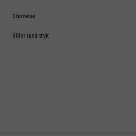
Størrelse
Sider med tryk