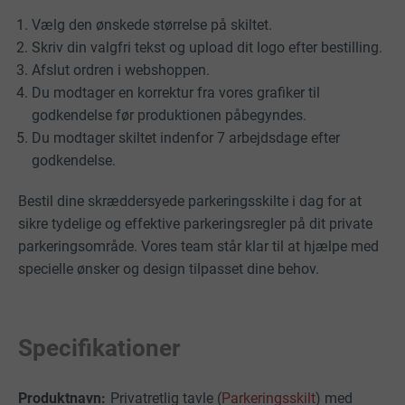
Vælg den ønskede størrelse på skiltet.
Skriv din valgfri tekst og upload dit logo efter bestilling.
Afslut ordren i webshoppen.
Du modtager en korrektur fra vores grafiker til
godkendelse før produktionen påbegyndes.
Du modtager skiltet indenfor 7 arbejdsdage efter
godkendelse.
Bestil dine skræddersyede parkeringsskilte i dag for at
sikre tydelige og effektive parkeringsregler på dit private
parkeringsområde. Vores team står klar til at hjælpe med
specielle ønsker og design tilpasset dine behov.
Specifikationer
Privatretlig tavle (
Parkeringsskilt
) med