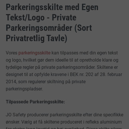
Parkeringsskilte med Egen
Tekst/Logo - Private
Parkeringsområder (Sort
Privatretlig Tavle)
Vores
parkeringsskilte
kan tilpasses med din egen tekst
og logo, hvilket gør dem ideelle til at opretholde klare og
tydelige regler på private parkeringsområder. Skiltene er
designet til at opfylde kravene i BEK nr. 202 af 28. februar
2014, som regulerer skiltning på private
parkeringspladser.
Tilpassede Parkeringsskilte:
JO Safety producerer parkeringsskilte efter dine specifikke
ønsker. Vælg at få skiltene produceret i refleks aluminium