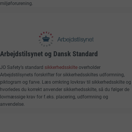
miljøforurening.
Arbejdstilsynet og Dansk Standard
JO Safety’s standard
sikkerhedsskilte
overholder
Arbejdstilsynets forskrifter for sikkerhedsskiltes udformning,
piktogram og farve. Læs omkring lovkrav til sikkerhedsskilte og
hvorledes du korrekt anvender sikkerhedsskilte, så du følger de
lovmæssige krav for f.eks. placering, udformning og
anvendelse.