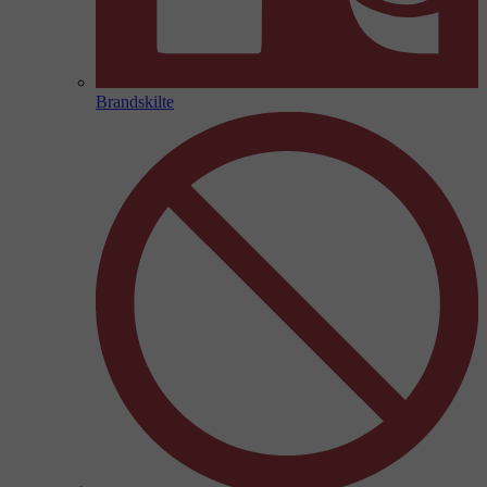
Brandskilte