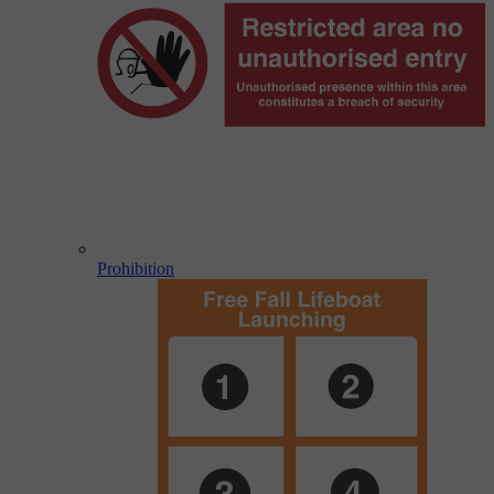
Prohibition