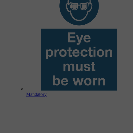
Mandatory