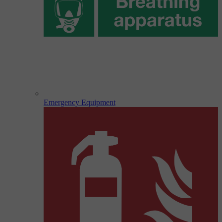
Emergency Equipment