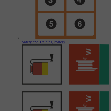
Safety and Training Posters