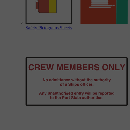
Safety Pictograms Sheets