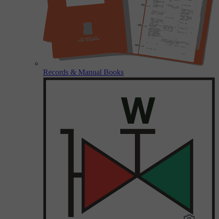
Records & Manual Books