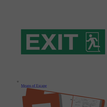
Means of Escape