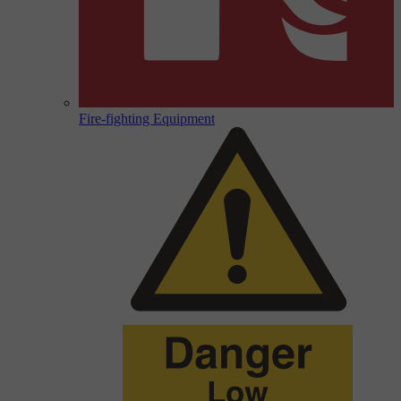
Fire-fighting Equipment