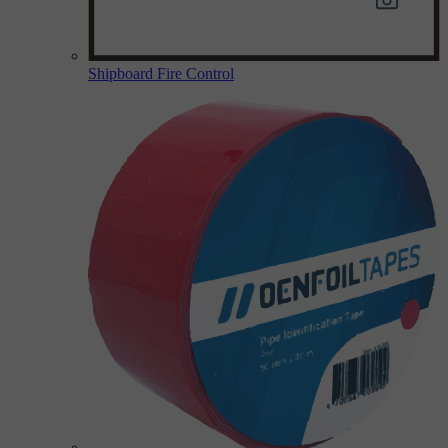
Shipboard Fire Control