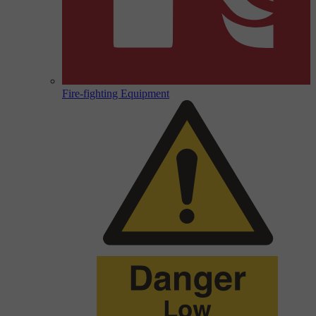
Fire-fighting Equipment