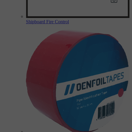
Shipboard Fire Control