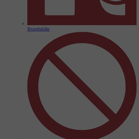
Brandskilte