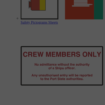
Safety Pictograms Sheets