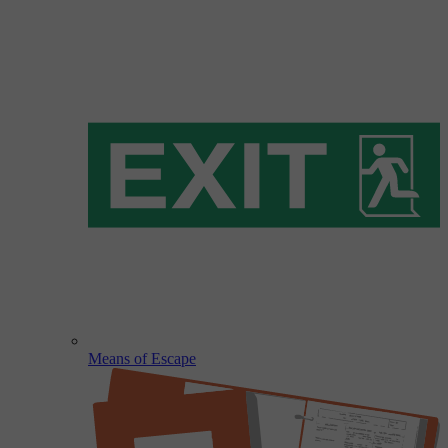
Means of Escape