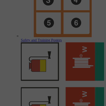
Safety and Training Posters