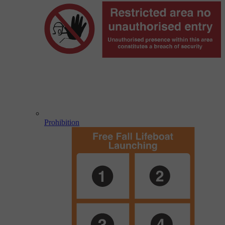
Prohibition