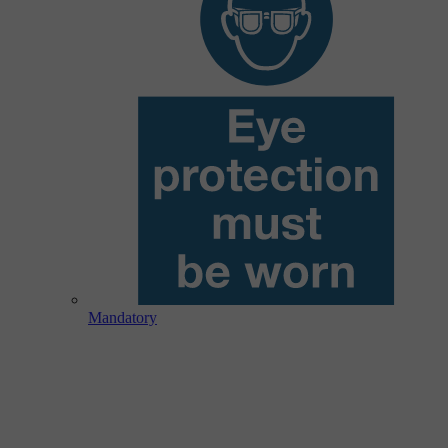
Mandatory