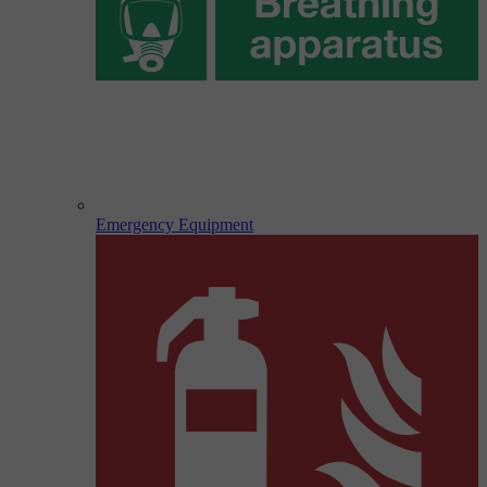
Emergency Equipment