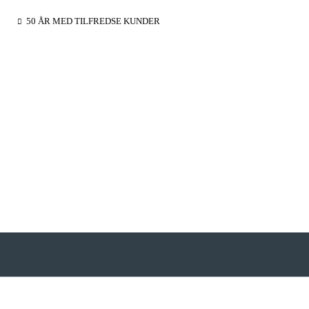
50 ÅR MED TILFREDSE KUNDER