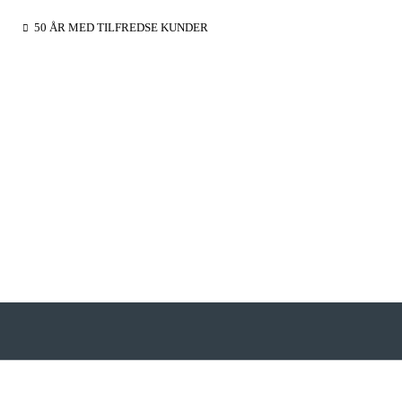
50 ÅR MED TILFREDSE KUNDER