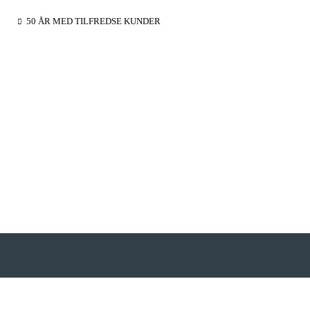
50 ÅR MED TILFREDSE KUNDER