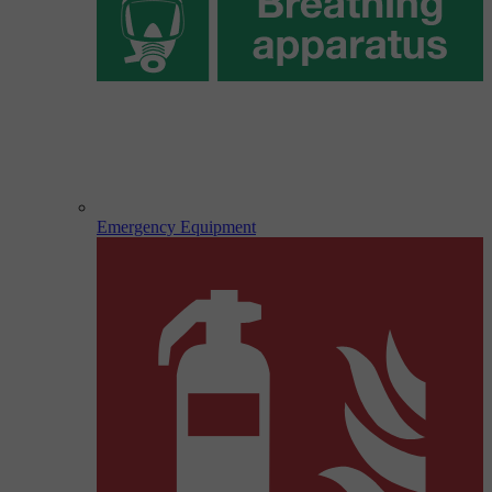
Emergency Equipment