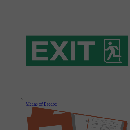
Means of Escape