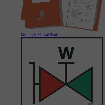
Records & Manual Books