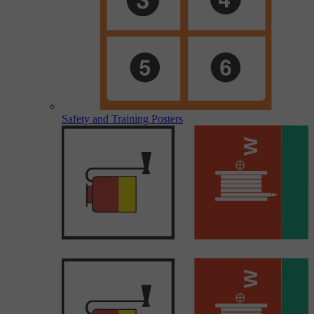
Safety and Training Posters