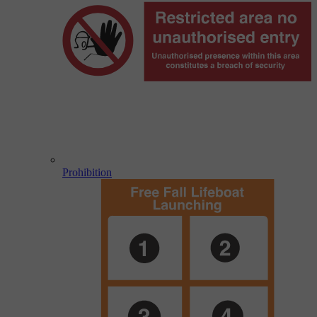
Prohibition