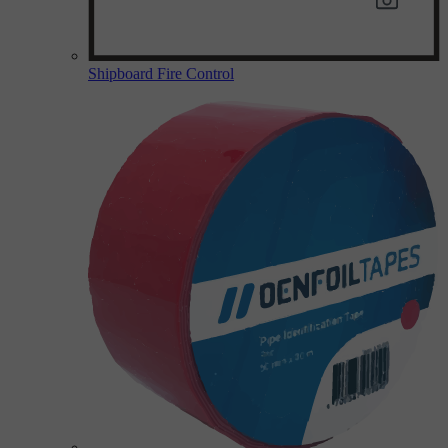
Shipboard Fire Control