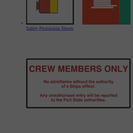
Safety Pictograms Sheets