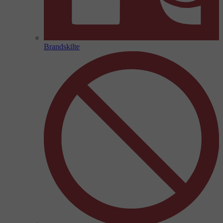
Brandskilte