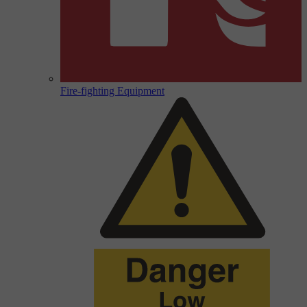
Fire-fighting Equipment