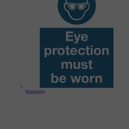
Mandatory