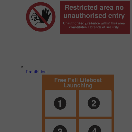
Prohibition