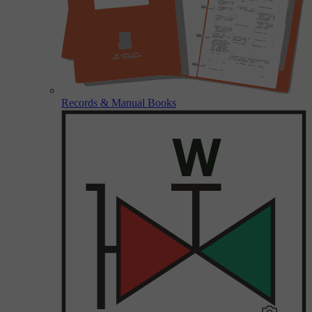
Records & Manual Books