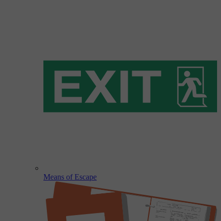
Means of Escape