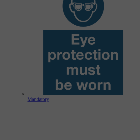
Mandatory