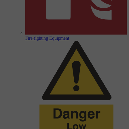
Fire-fighting Equipment