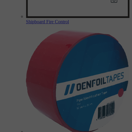
Shipboard Fire Control