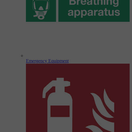
Emergency Equipment