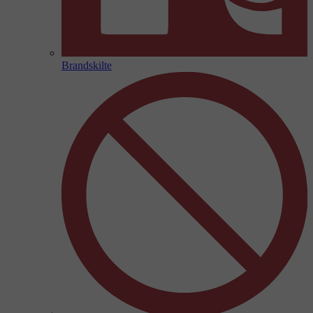
Brandskilte