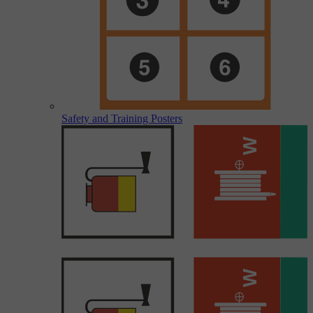
Safety and Training Posters