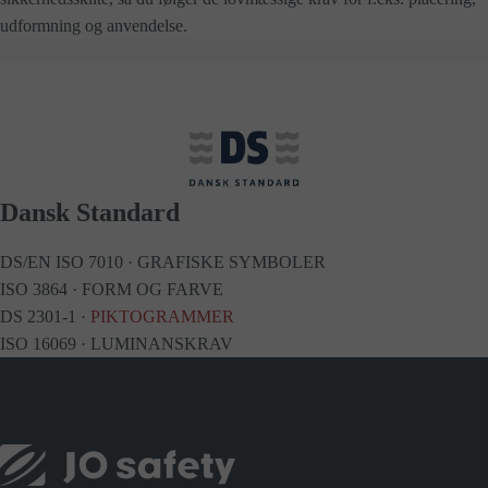
udformning og anvendelse.
Dansk Standard
DS/EN ISO 7010 · GRAFISKE SYMBOLER
ISO 3864 · FORM OG FARVE
DS 2301-1 ·
PIKTOGRAMMER
ISO 16069 · LUMINANSKRAV