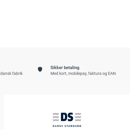
Sikker betaling
 dansk fabrik
Med kort, mobilepay, faktura og EAN