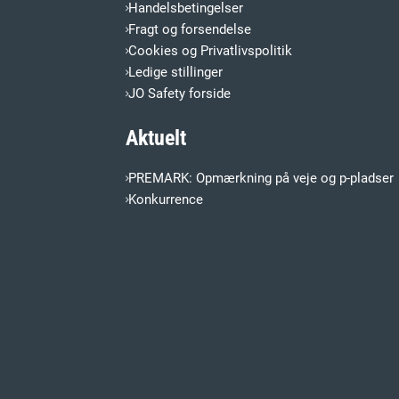
Handelsbetingelser
Fragt og forsendelse
Cookies og Privatlivspolitik
Ledige stillinger
JO Safety forside
Aktuelt
PREMARK: Opmærkning på veje og p-pladser
Konkurrence