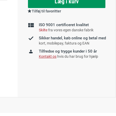
Læg i kurv
Tilføj til favoritter
ISO 9001 certificeret kvalitet
Skilte
fra vores egen danske fabrik
Sikker handel, køb online og betal med
kort, mobilepay, faktura og EAN
Tilfredse og trygge kunder i 50 år
Kontakt os
hvis du har brug for hjælp