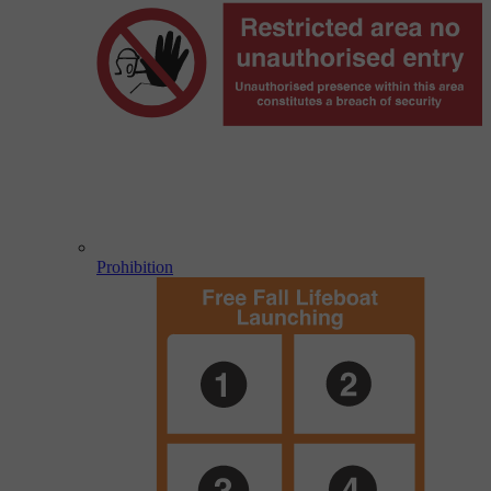
Prohibition