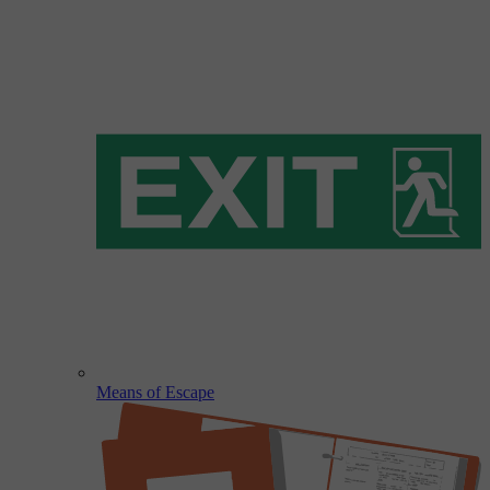
Means of Escape