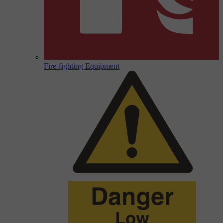
Fire-fighting Equipment