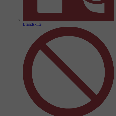
Brandskilte