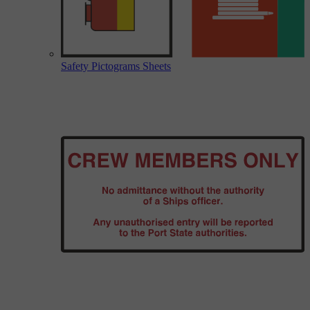
Safety Pictograms Sheets