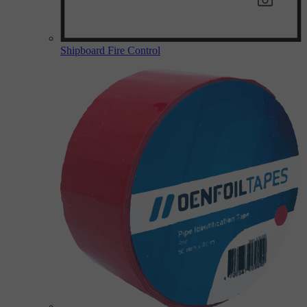
Shipboard Fire Control