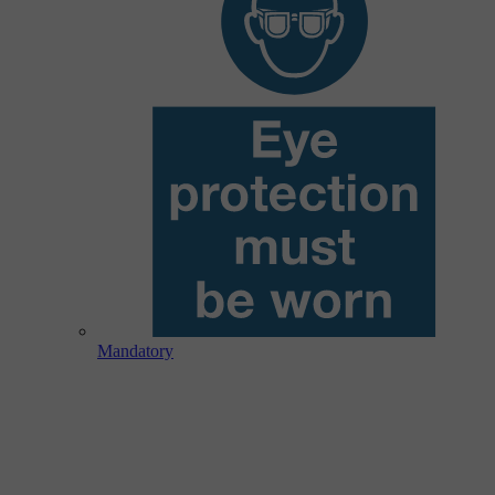
Mandatory