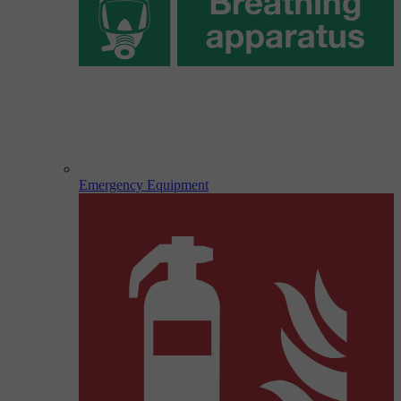
Emergency Equipment