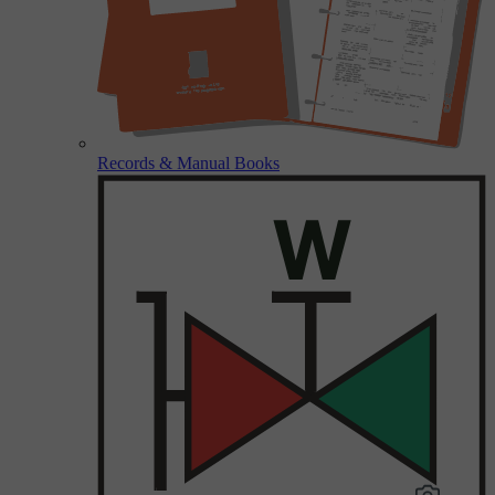
Records & Manual Books