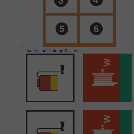
Safety and Training Posters