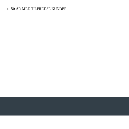
50 ÅR MED TILFREDSE KUNDER