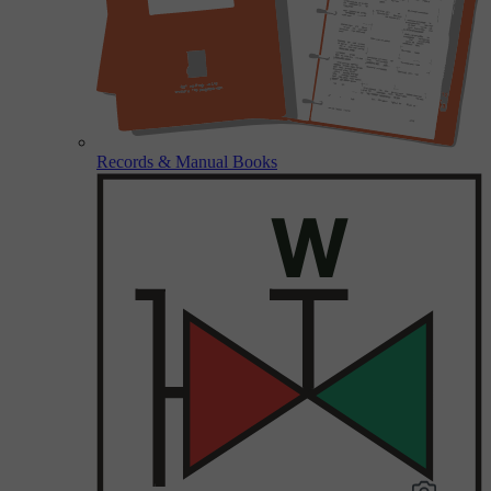
Records & Manual Books