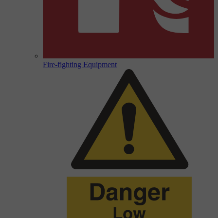
Fire-fighting Equipment