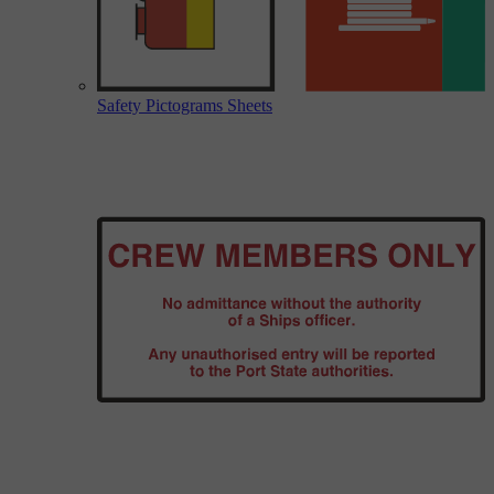
Safety Pictograms Sheets