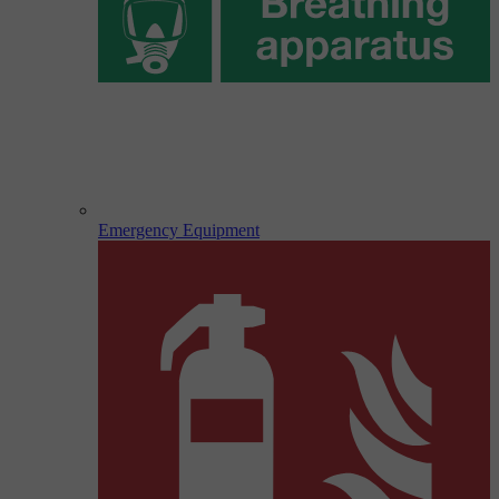
Emergency Equipment