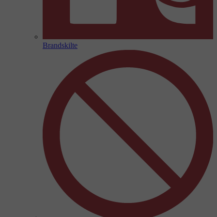
Brandskilte