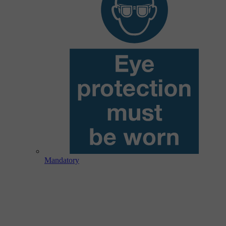
Mandatory