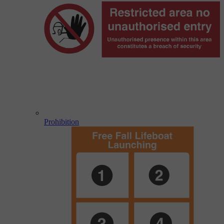
Prohibition