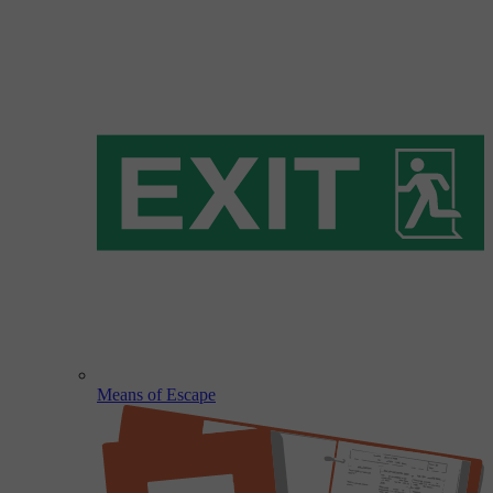
Means of Escape