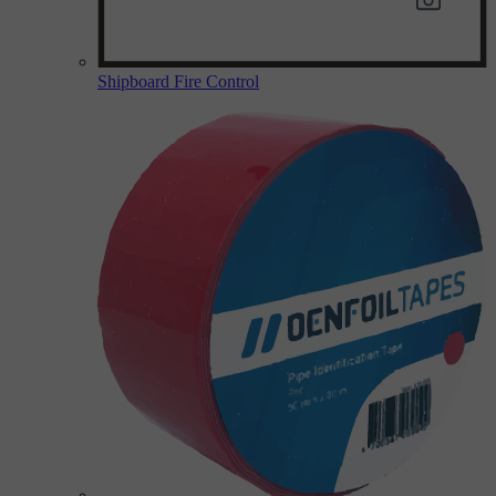
Shipboard Fire Control