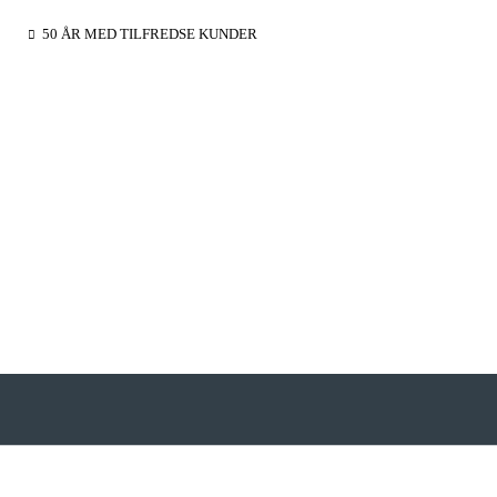
50 ÅR MED TILFREDSE KUNDER