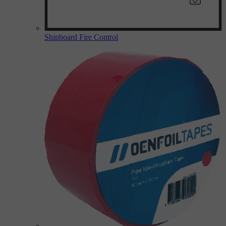
Shipboard Fire Control