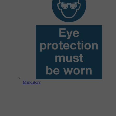
Mandatory