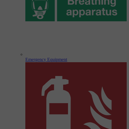
Emergency Equipment