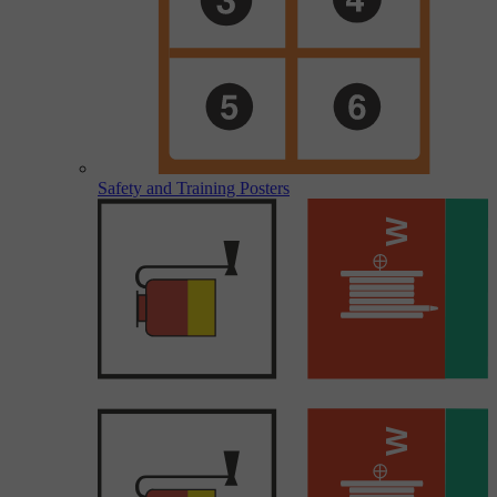
Safety and Training Posters