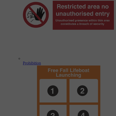
Prohibition