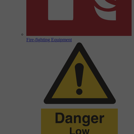
Fire-fighting Equipment