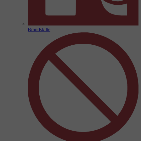
Brandskilte