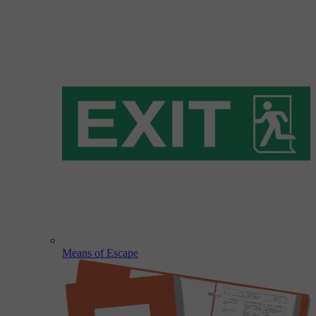
Means of Escape