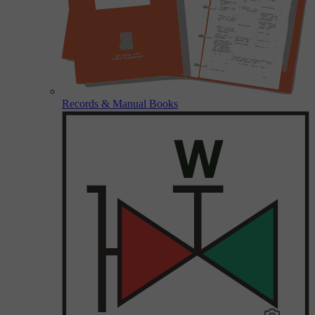
Records & Manual Books