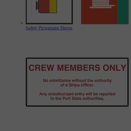
Safety Pictograms Sheets