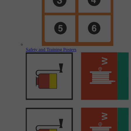
Safety and Training Posters