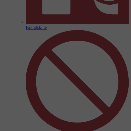
Brandskilte