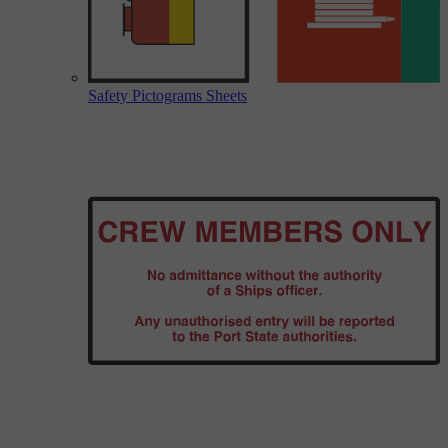
Safety Pictograms Sheets