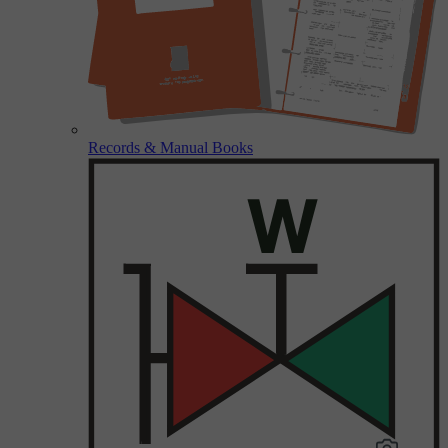
Records & Manual Books