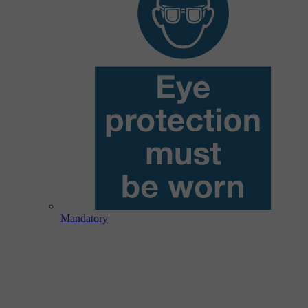
Mandatory