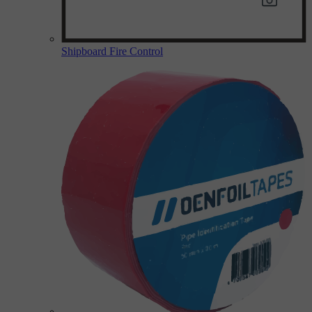
Shipboard Fire Control