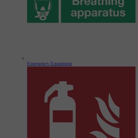
Emergency Equipment