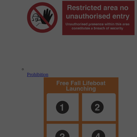
Prohibition