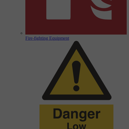
Fire-fighting Equipment