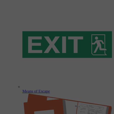
Means of Escape