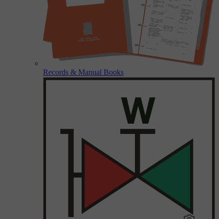
Records & Manual Books