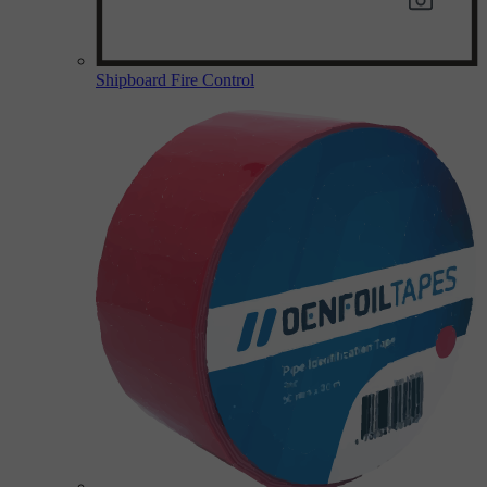
Shipboard Fire Control