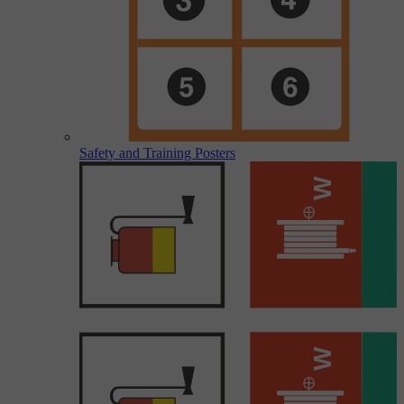
Safety and Training Posters