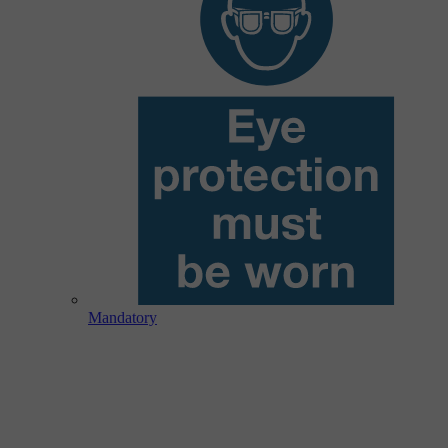
Mandatory