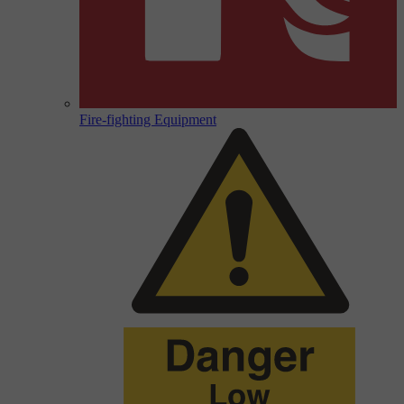
Fire-fighting Equipment