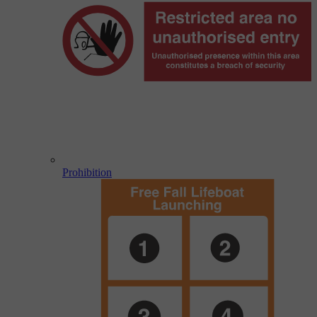
Prohibition