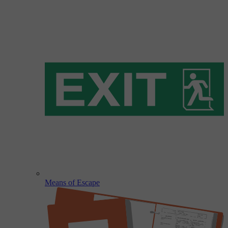
Means of Escape