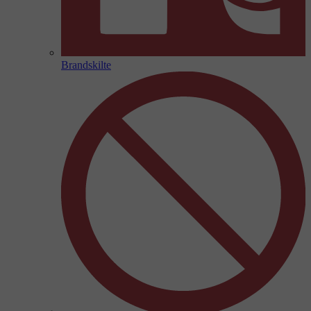
Brandskilte