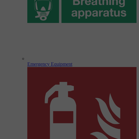
Emergency Equipment