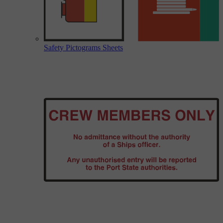
Safety Pictograms Sheets