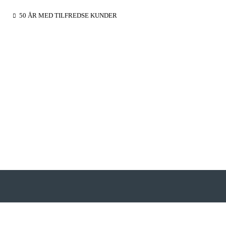
50 ÅR MED TILFREDSE KUNDER