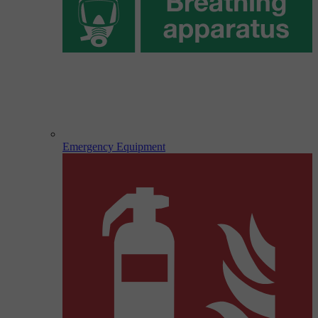
Emergency Equipment