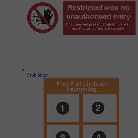
Prohibition