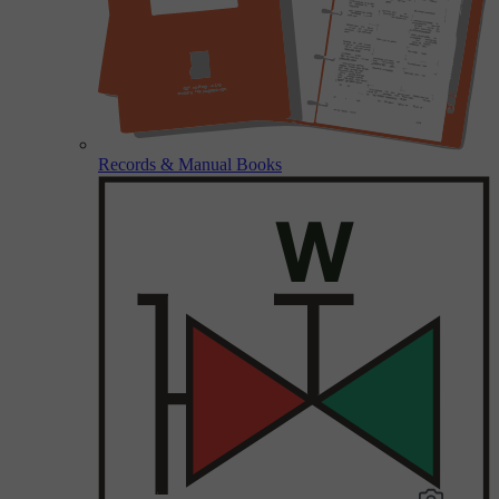
Records & Manual Books