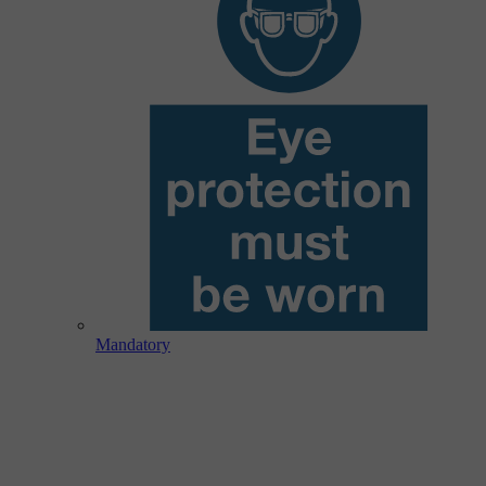
Mandatory