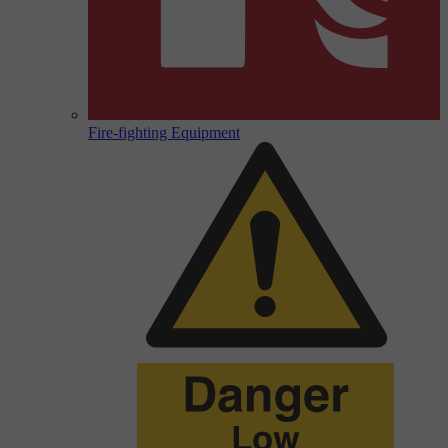
Fire-fighting Equipment