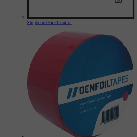
Shipboard Fire Control