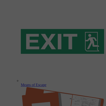
Means of Escape