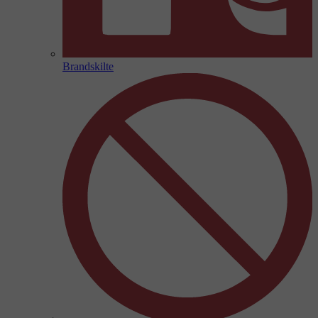
Brandskilte