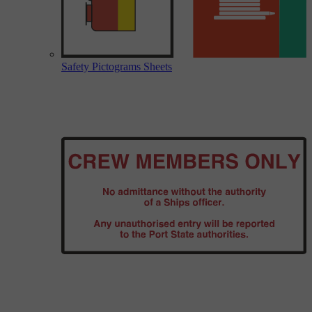
Safety Pictograms Sheets