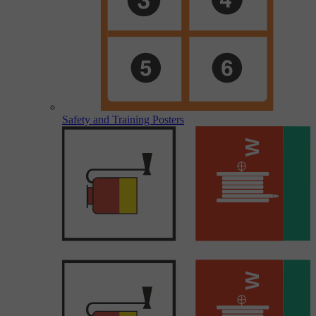
Safety and Training Posters