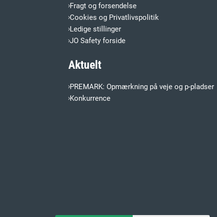
Fragt og forsendelse
Cookies og Privatlivspolitik
Ledige stillinger
JO Safety forside
Aktuelt
PREMARK: Opmærkning på veje og p-pladser
Konkurrence