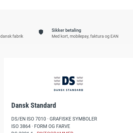
Sikker betaling
 dansk fabrik
Med kort, mobilepay, faktura og EAN
Dansk Standard
DS/EN ISO 7010 · GRAFISKE SYMBOLER
ISO 3864 · FORM OG FARVE