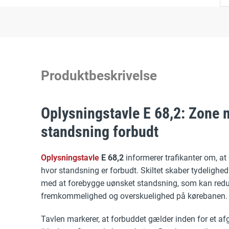
Produktbeskrivelse
Oplysningstavle E 68,2: Zone
standsning forbudt
Oplysningstavle
E 68,2
informerer trafikanter om, at 
hvor standsning er forbudt. Skiltet skaber tydelighed
med at forebygge uønsket standsning, som kan red
fremkommelighed og overskuelighed på kørebanen.
Tavlen markerer, at forbuddet gælder inden for et 