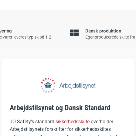
vering
Dansk produktion
e varer leveres typisk på 1-2
Egenproducerede skilte fra
Arbejdstilsynet og Dansk Standard
JO Safety’s standard
sikkerhedsskilte
overholder
Arbejdstilsynets forskrifter for sikkerhedsskiltes