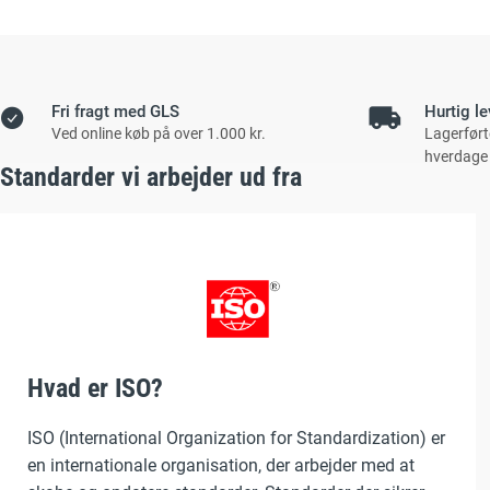
Fri fragt med GLS
Hurtig le
Ved online køb på over 1.000 kr.
Lagerført
hverdage
Standarder vi arbejder ud fra
Hvad er ISO?
ISO (International Organization for Standardization) er
en internationale organisation, der arbejder med at