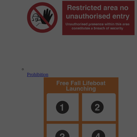
Prohibition