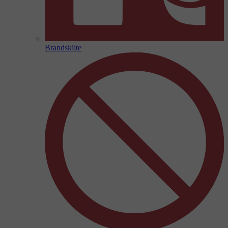
Brandskilte