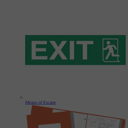
Means of Escape