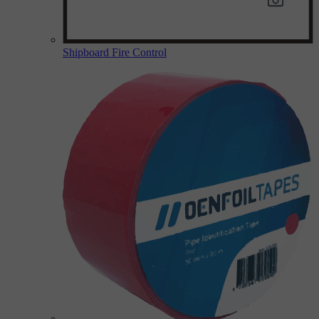
Shipboard Fire Control