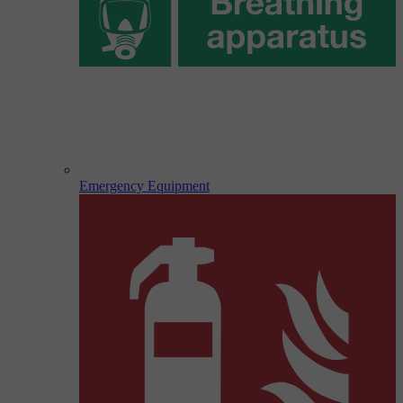
Emergency Equipment