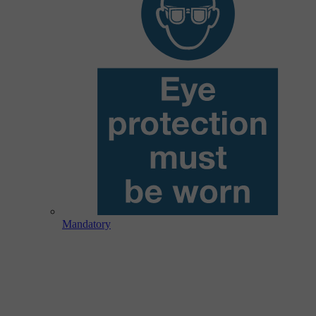
Mandatory