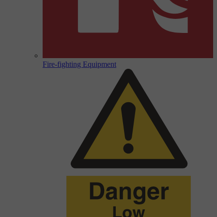
Fire-fighting Equipment