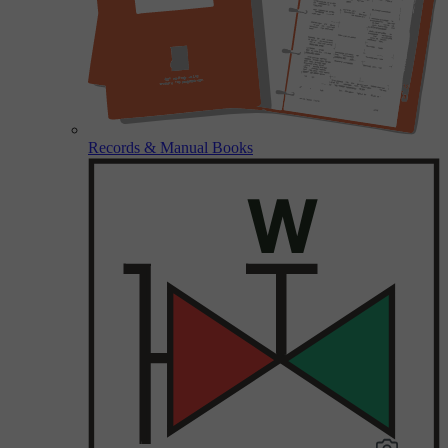
Records & Manual Books