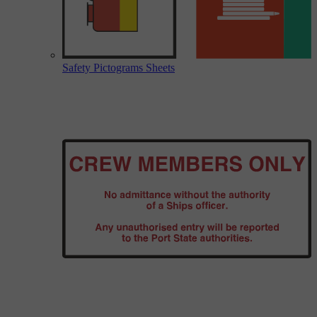
Safety Pictograms Sheets