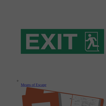
Means of Escape