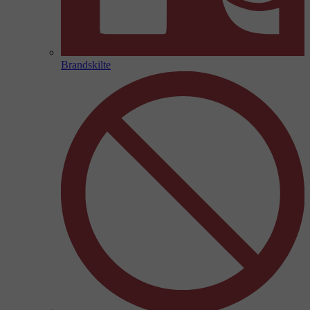
Brandskilte