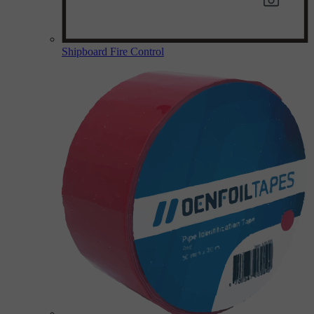
Shipboard Fire Control