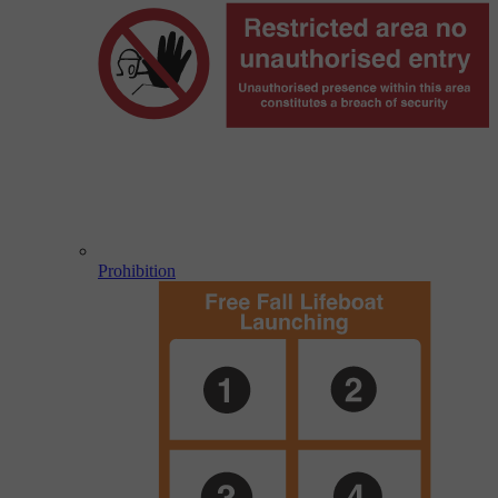
Prohibition