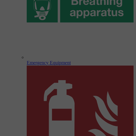
Emergency Equipment