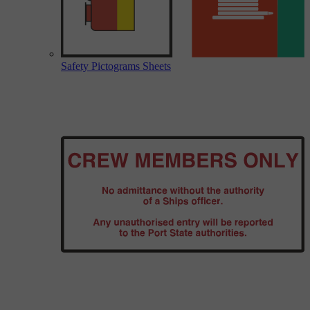
Safety Pictograms Sheets