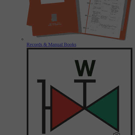
Records & Manual Books