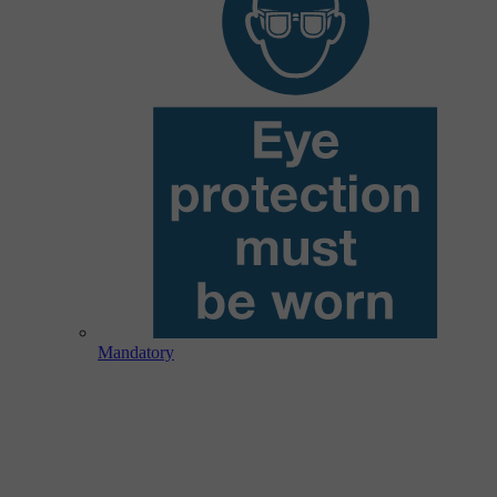
Mandatory