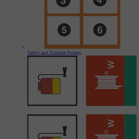
Safety and Training Posters