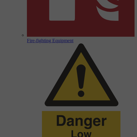
Fire-fighting Equipment