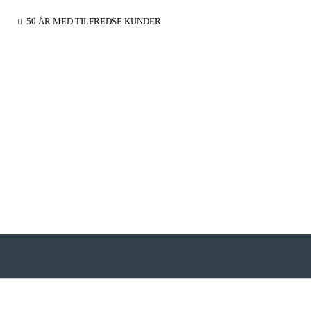
50 ÅR MED TILFREDSE KUNDER