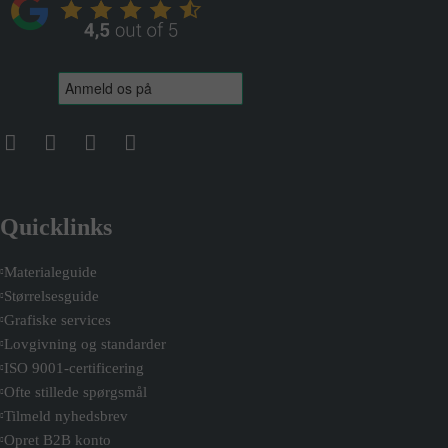
Quicklinks
Materialeguide
Størrelsesguide
Grafiske services
Lovgivning og standarder
ISO 9001-certificering
Ofte stillede spørgsmål
Tilmeld nyhedsbrev
Opret B2B konto