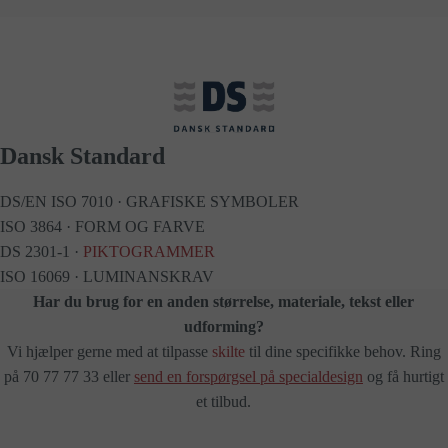
Dansk Standard
DS/EN ISO 7010 · GRAFISKE SYMBOLER
ISO 3864 · FORM OG FARVE
DS 2301-1 ·
PIKTOGRAMMER
ISO 16069 · LUMINANSKRAV
Har du brug for en anden størrelse, materiale, tekst eller
udforming?
Vi hjælper gerne med at tilpasse
skilte
til dine specifikke behov. Ring
på 70 77 77 33 eller
send en forspørgsel på specialdesign
og få hurtigt
et tilbud.