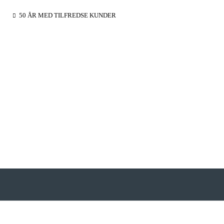
50 ÅR MED TILFREDSE KUNDER